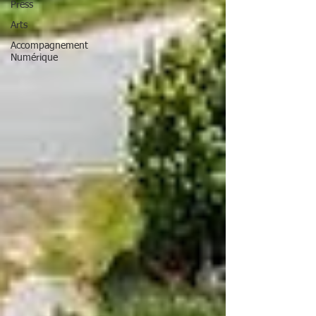
Press
Arts
Accompagnement
Numérique