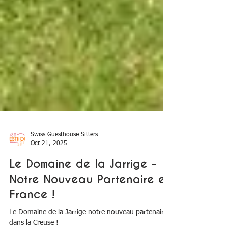
Swiss Guesthouse Sitters
Oct 21, 2025
Le Domaine de la Jarrige -
Notre Nouveau Partenaire en