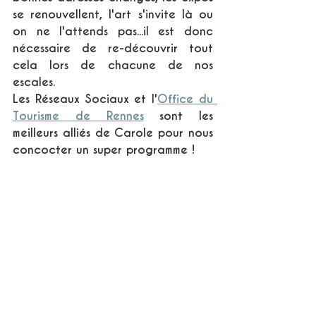
se renouvellent, l'art s'invite là ou 
on ne l'attends pas...il est donc 
nécessaire de re-découvrir tout 
cela lors de chacune de nos 
escales.
Les Réseaux Sociaux et l'
Office du 
Tourisme de Rennes
 sont les 
meilleurs alliés de Carole pour nous 
concocter un super programme !