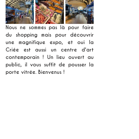
Nous ne sommes pas là pour faire 
du shopping mais pour découvrir 
une magnifique expo, et oui la 
Criée est aussi un centre d'art 
contemporain ! Un lieu ouvert au 
public, il vous suffit de pousser la 
porte vitrée. Bienvenus !