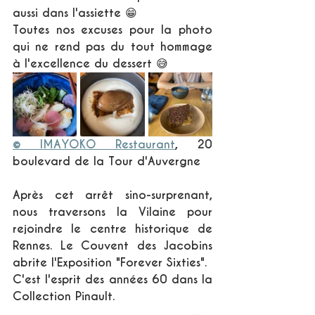
aussi dans l'assiette 😁
Toutes nos excuses pour la photo 
qui ne rend pas du tout hommage 
à l'excellence du dessert 😅
© IMAYOKO Restaurant
, 20 
boulevard de la Tour d'Auvergne
Après cet arrêt sino-surprenant, 
nous traversons la Vilaine pour 
rejoindre le centre historique de 
Rennes. Le Couvent des Jacobins 
abrite l'Exposition "Forever Sixties". 
C'est l'esprit des années 60 dans la 
Collection Pinault. 