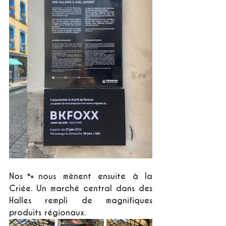
Nos🐾nous mènent ensuite à la 
Criée. Un marché central dans des 
Halles rempli de magnifiques 
produits régionaux.