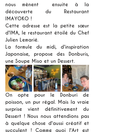
nous mènent  ensuite à la 
découverte du Restaurant 
IMAYOKO !
Cette adresse est la petite sœur 
d'IMA, le restaurant étoilé du Chef 
Julien Lemarié.
La formule du midi, d'inspiration 
Japonaise, propose des Donburis, 
une Soupe Miso et un Dessert. 
On opte pour le Donburi de 
poisson, un pur régal. Mais la vraie 
surprise vient définitivement du 
Dessert ! Nous nous attendions pas 
à quelque chose d'aussi créatif et 
succulent ! Comme quoi l'Art est 