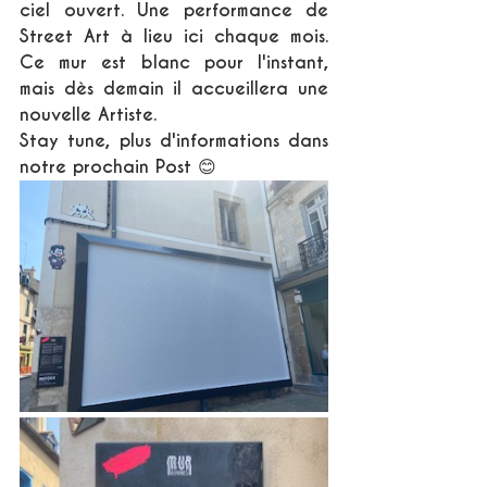
ciel ouvert. Une performance de 
Street Art à lieu ici chaque mois. 
Ce mur est blanc pour l'instant, 
mais dès demain il accueillera une 
nouvelle Artiste.
Stay tune, plus d'informations dans 
notre prochain Post 😊