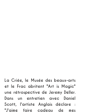
La Criée, le Musée des beaux-arts 
et le Frac abritent "Art is Magic" 
une rétrospective de Jeremy Deller. 
Dans un entretien avec Daniel 
Scott, l'artiste Anglais déclare : 
"J'aime faire cadeau de mes 