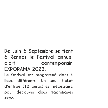
De Juin à Septembre se tient 
à Rennes le Festival annuel 
d'art contemporain 
EXPORAMA 2023. 
Le festival est programmé dans 4 
lieux différents. Un seul ticket 
d'entrée (12 euros) est nécessaire 
pour découvrir deux magnifiques 
expo.