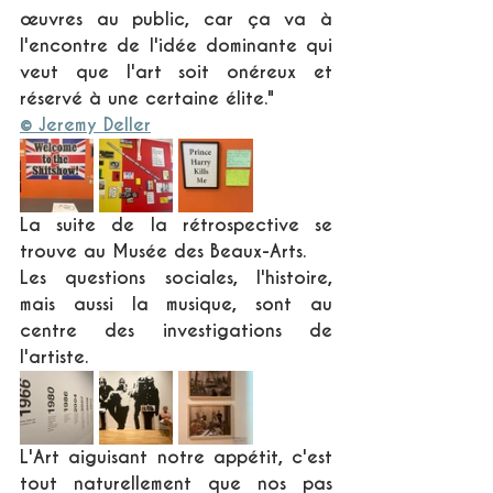
œuvres au public, car ça va à 
l'encontre de l'idée dominante qui 
veut que l'art soit onéreux et 
réservé à une certaine élite."
© Jeremy Deller
La suite de la rétrospective se 
trouve au Musée des Beaux-Arts.
Les questions sociales, l'histoire, 
mais aussi la musique, sont au 
centre des investigations de 
l'artiste.
L'Art aiguisant notre appétit, c'est 
tout naturellement que nos pas 