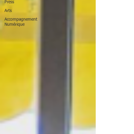
Press
Arts
Accompagnement
Numérique