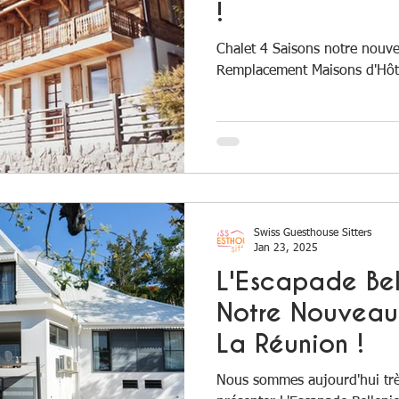
!
Chalet 4 Saisons notre nouve
Remplacement Maisons d'Hôt
Swiss Guesthouse Sitters
Jan 23, 2025
L'Escapade Bel
Notre Nouveau
La Réunion !
Nous sommes aujourd'hui tr