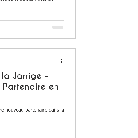
 !
la Jarrige -
Partenaire en
re nouveau partenaire dans la