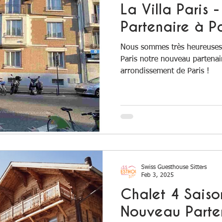
La Villa Paris
Partenaire à Pa
Nous sommes très heureuses 
Paris notre nouveau partena
arrondissement de Paris !
Swiss Guesthouse Sitters
Feb 3, 2025
Chalet 4 Saiso
Nouveau Parten