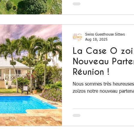
Swiss Guesthouse Sitters
Aug 18, 2025
La Case O zoi
Nouveau Parte
Réunion !
Nous sommes très heureuses
zoizos notre nouveau parten