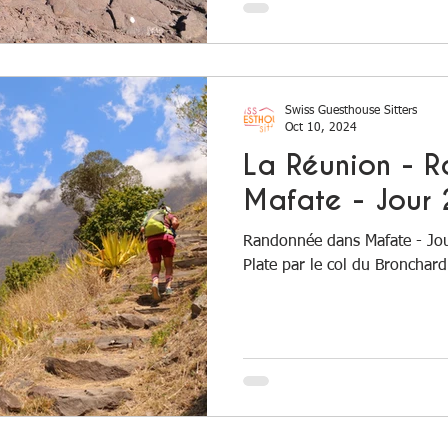
Swiss Guesthouse Sitters
Oct 10, 2024
La Réunion - 
Mafate - Jour 
Randonnée dans Mafate - Jou
Plate par le col du Bronchard