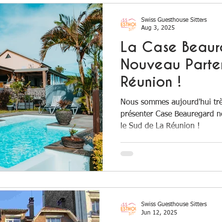
Swiss Guesthouse Sitters
Aug 3, 2025
La Case Beaur
Nouveau Parte
Réunion !
Nous sommes aujourd'hui tr
présenter Case Beauregard n
le Sud de La Réunion !
Swiss Guesthouse Sitters
Jun 12, 2025