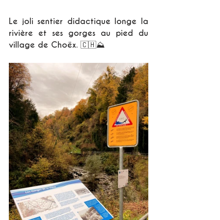
Le joli sentier didactique longe la 
rivière et ses gorges au pied du 
village de Choëx. 🇨🇭⛰ 