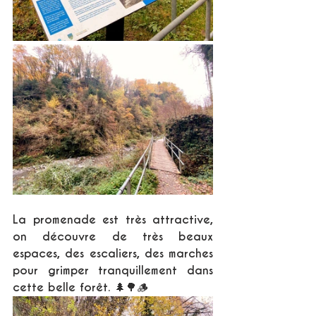
La promenade est très attractive, 
on découvre de très beaux 
espaces, des escaliers, des marches 
pour grimper tranquillement dans 
cette belle forêt. 🌲🌳🪵 