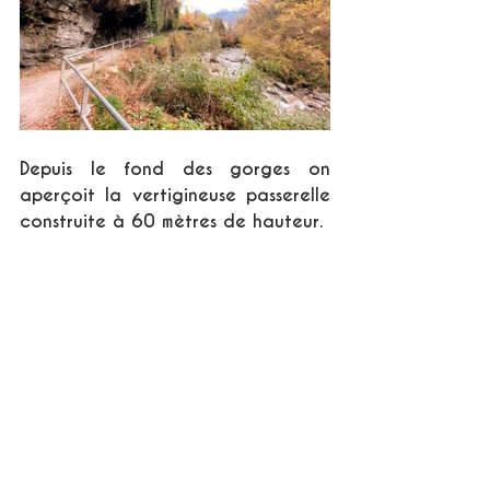
Depuis le fond des gorges on 
aperçoit la vertigineuse passerelle 
construite à 60 mètres de hauteur.  