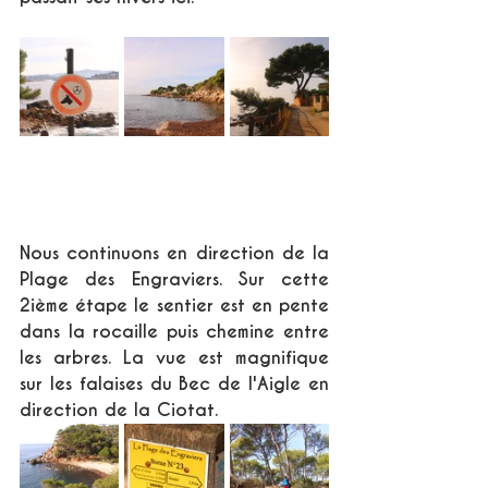
Nous continuons en direction de la 
Plage des Engraviers. Sur cette 
2ième étape le sentier est en pente 
dans la rocaille puis chemine entre 
les arbres. La vue est magnifique 
sur les falaises du Bec de l'Aigle en 
direction de la Ciotat. 