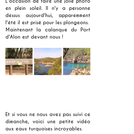
L'occasion de faire une jolie photo 
en plein soleil. Il n'y a personne 
dessus aujourd'hui, apparemment 
l'été il est prisé pour les plongeons. 
Maintenant la calanque du Port 
d'Alon est devant nous !
Et si vous ne nous avez pas suivi ce 
dimanche, voici une petite vidéo 
aux eaux turquoises incroyables.