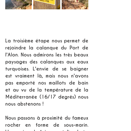
La troisième étape nous permet de 
rejoindre la calanque du Port de 
l'Alon. Nous admirons les très beaux 
paysages des calanques aux eaux 
turquoises. L'envie de se baigner 
est vraiment là, mais nous n'avons 
pas emporté nos maillots de bain 
et au vu de la température de la 
Méditerranée (16/17 degrés) nous 
nous abstenons !
Nous passons à proximité du fameux 
rocher en forme de sous-marin. 