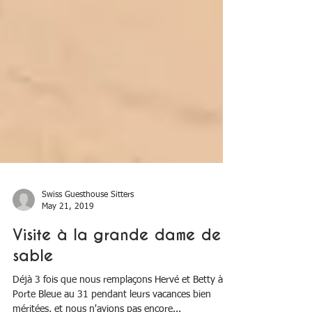
Swiss Guesthouse Sitters
May 21, 2019
Visite à la grande dame de
sable