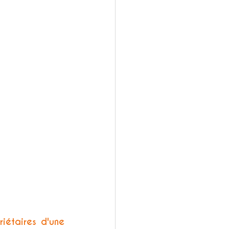
étaires d'une 