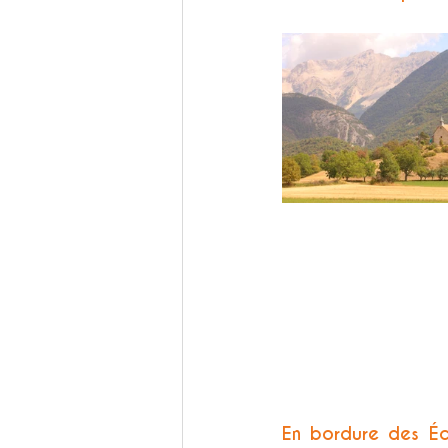
En bordure des Écr