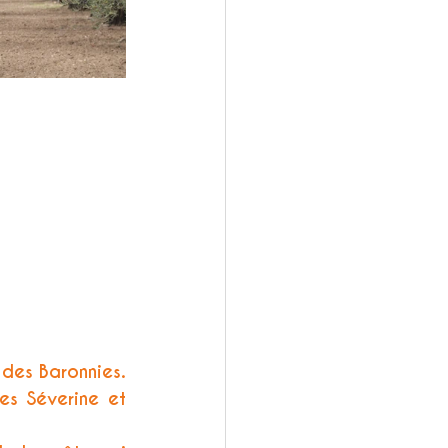
des Baronnies. 
es Séverine et 