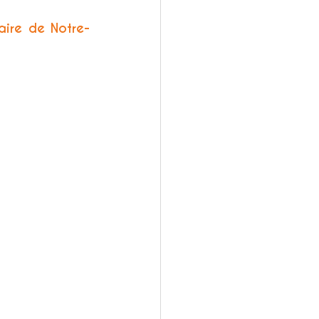
aire de Notre-