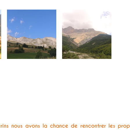
ins nous avons la chance de rencontrer les propri