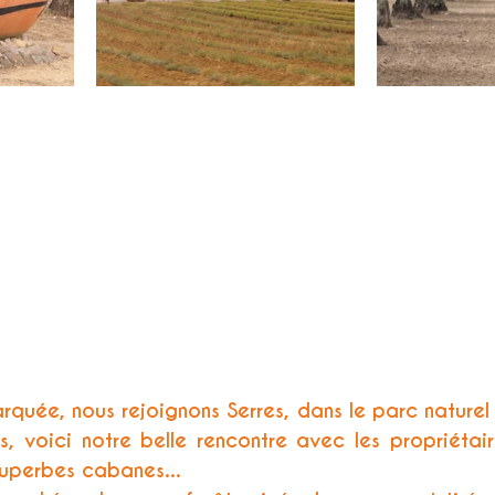
arquée, nous rejoignons Serres, dans le parc naturel 
, voici notre belle rencontre avec les propriétair
superbes cabanes... 