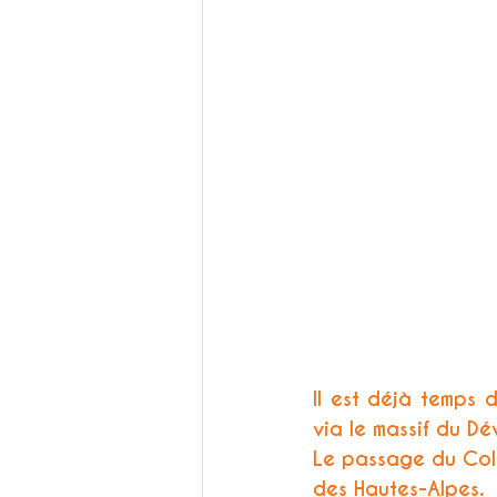
Il est déjà temps d
via le massif du Dé
Le passage du Col 
des Hautes-Alpes. 