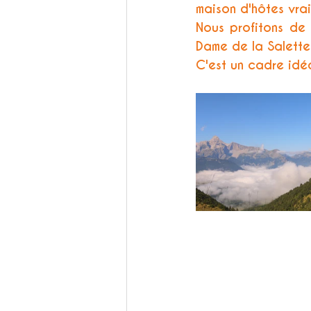
maison d'hôtes vraim
Nous profitons de
Dame de la Salette
C'est un cadre idé