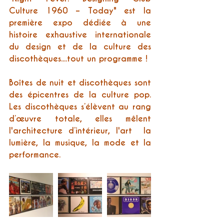
Culture 1960 – Today" est la 
première expo dédiée à une 
histoire exhaustive internationale 
du design et de la culture des 
discothèques....tout un programme !
Boîtes de nuit et discothèques sont 
des épicentres de la culture pop. 
Les discothèques s’élèvent au rang 
d’œuvre totale, elles mêlent 
l'architecture d’intérieur, l'art  la 
lumière, la musique, la mode et la 
performance. 