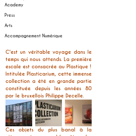
Academy
Press
Arts
Accompagnement Numérique
C'est un véritable voyage dans le 
temps qui nous attends. La première 
escale est consacrée au Plastique ! 
Intitulée Plasticarium, cette immense 
collection a été en grande partie 
constituée depuis les années 80 
par le bruxellois Philippe Decelle.
Ces objets du plus banal à la 