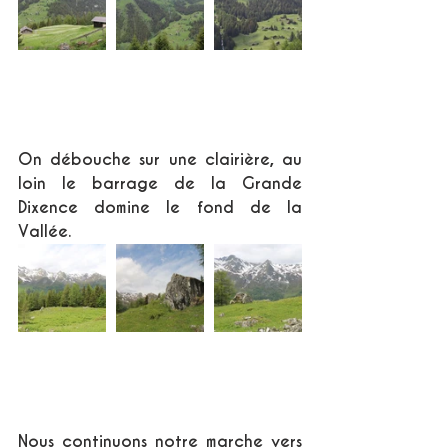
On débouche sur une clairière, au 
loin le barrage de la Grande 
Dixence domine le fond de la 
Vallée.
Nous continuons notre marche vers 