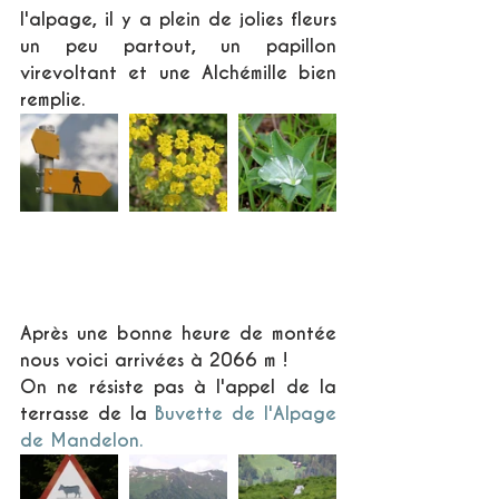
l'alpage, il y a plein de jolies fleurs 
un peu partout, un papillon 
virevoltant et une Alchémille bien 
remplie. 
Après une bonne heure de montée 
nous voici arrivées à 2066 m !
On ne résiste pas à l'appel de la 
terrasse de la 
Buvette de l'Alpage 
de Mandelon.