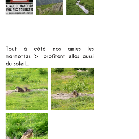
Tout à côté nos amies les 
marmottes 🦄 profitent elles aussi 
du soleil...