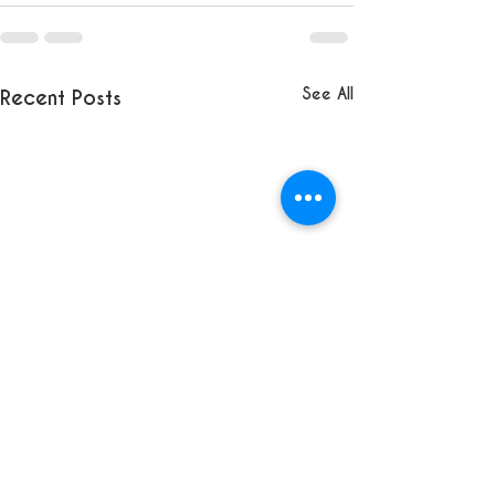
See All
Recent Posts