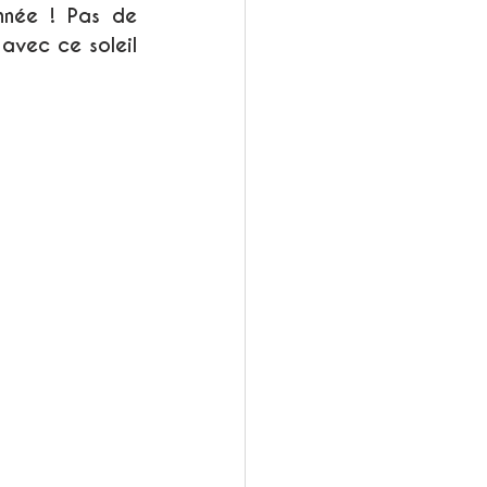
née ! Pas de 
avec ce soleil 