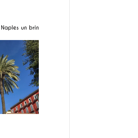
aples un brin 