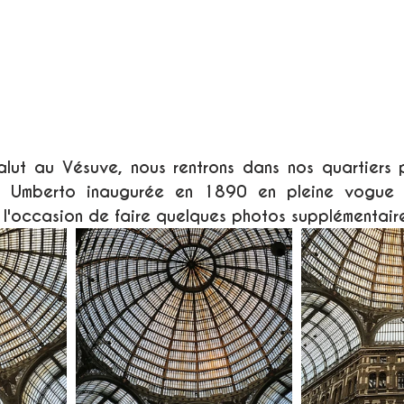
alut au Vésuve, nous rentrons dans nos quartiers p
rie Umberto inaugurée en 1890 en pleine vogue 
t l'occasion de faire quelques photos supplémentaire