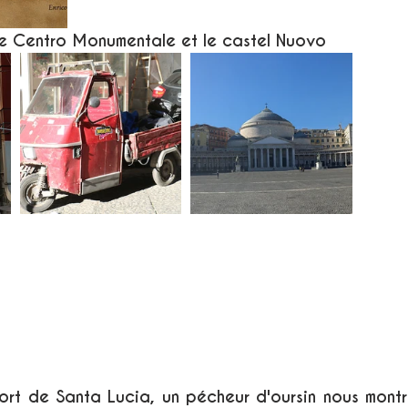
 le Centro Monumentale et le castel Nuovo
port de Santa Lucia, un pécheur d'oursin nous montr