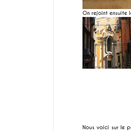
On rejoint ensuite
Nous voici sur le 