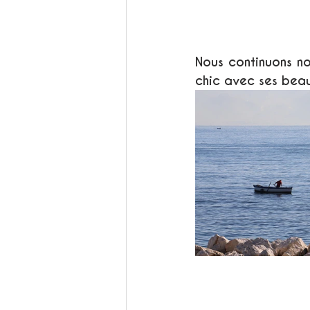
Nous continuons no
chic avec ses beaux