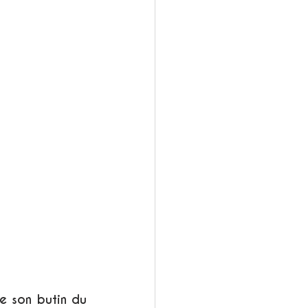
e son butin du 