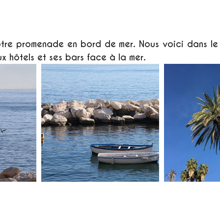
tre promenade en bord de mer. Nous voici dans le N
 hôtels et ses bars face à la mer.