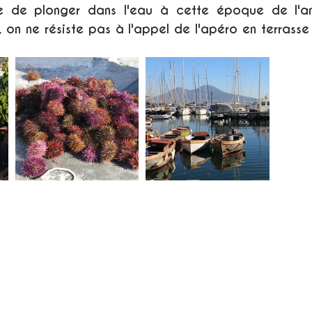
e de plonger dans l'eau à cette époque de l'an
on ne résiste pas à l'appel de l'apéro en terrasse 