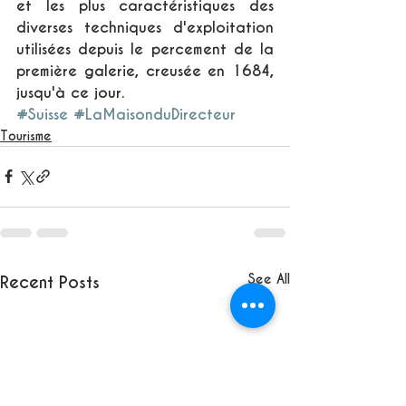
et les plus caractéristiques des 
diverses techniques d'exploitation 
utilisées depuis le percement de la 
première galerie, creusée en 1684, 
jusqu'à ce jour.
#Suisse
#LaMaisonduDirecteur
Tourisme
See All
Recent Posts