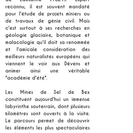
reconnu, il est souvent mandaté 
pour l'étude de projets miniers ou 
de travaux de génie civil. Mais 
c'est surtout à ses recherches en 
géologie glaciaire, botanique et 
malacologie qu'il doit sa renommée 
et l'amicale considération des 
meilleurs naturalistes européens qui 
viennent le voir aux Dévens et 
animer ainsi une véritable 
"académie d'été".
Les Mines de Sel de Bex 
constituent aujourd'hui un immense 
labyrinthe souterrain, dont plusieurs 
kilomètres sont ouverts à la visite. 
Le parcours permet de découvrir 
les éléments les plus spectaculaires 