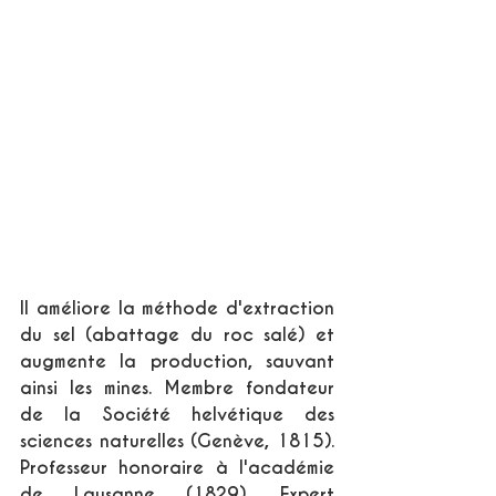
Il améliore la méthode d'extraction 
du sel (abattage du roc salé) et 
augmente la production, sauvant 
ainsi les mines. Membre fondateur 
de la Société helvétique des 
sciences naturelles (Genève, 1815). 
Professeur honoraire à l'académie 
de Lausanne (1829). Expert 