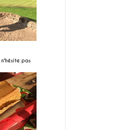
 n'hésite pas 