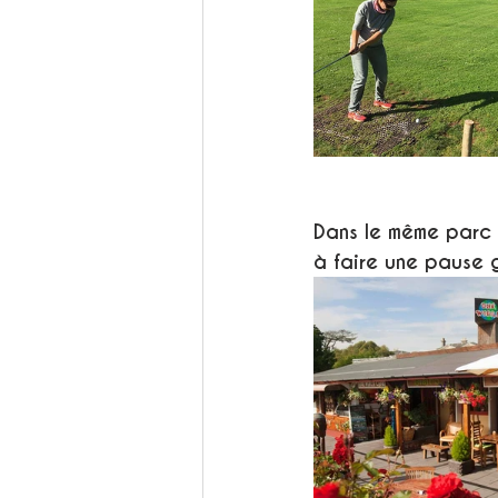
Dans le même parc 
à faire une pause 