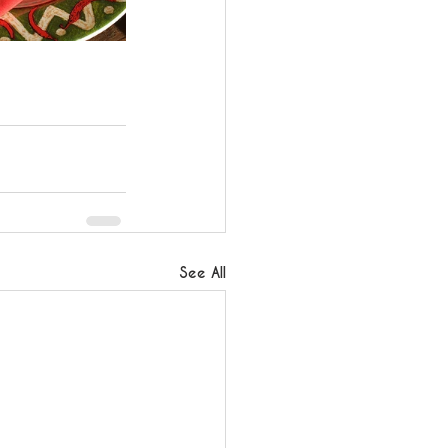
See All