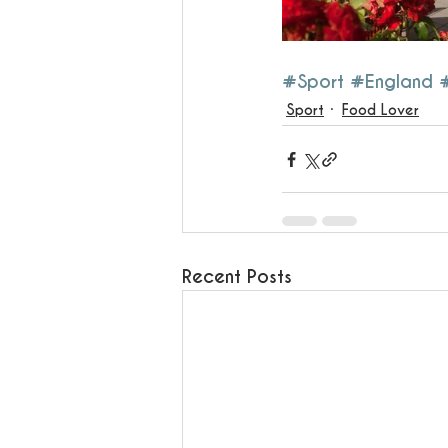
#Sport
#England
Sport
Food Lover
Recent Posts