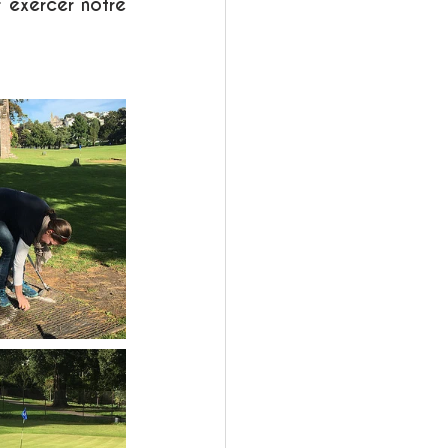
 exercer notre 