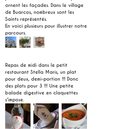
ornent les façades. Dans le village 
de Buarcos, nombreux sont les 
Saints représentés.
En voici plusieurs pour illustrer notre 
parcours.
Repas de midi dans le petit 
restaurant Stella Maris, un plat 
pour deux, demi-portion !!! Donc 
des plats pour 3 !!! Une petite 
balade digestive en claquettes 
s'impose.