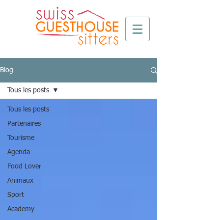
Blog
Tous les posts
Tous les posts
Partenaires
Tourisme
Agenda
Food Lover
Animaux
Sport
Academy