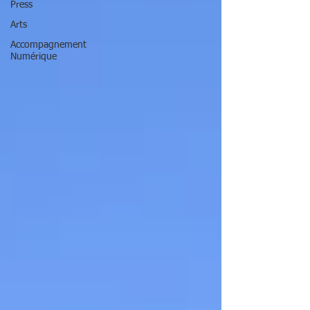
Press
Arts
Accompagnement
Numérique