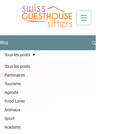
Blog
Tous les posts
Tous les posts
Partenaires
Tourisme
Agenda
Food Lover
Animaux
Sport
Academy