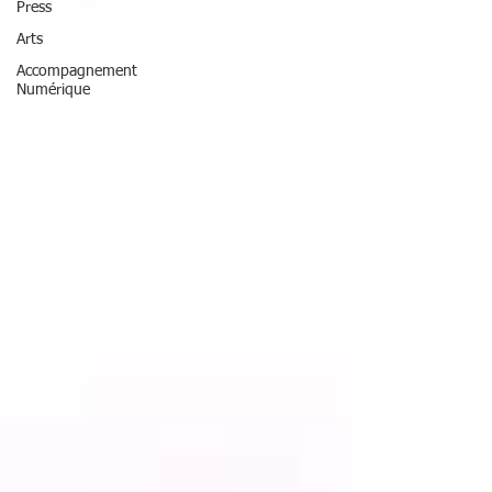
Press
Arts
Accompagnement
Numérique