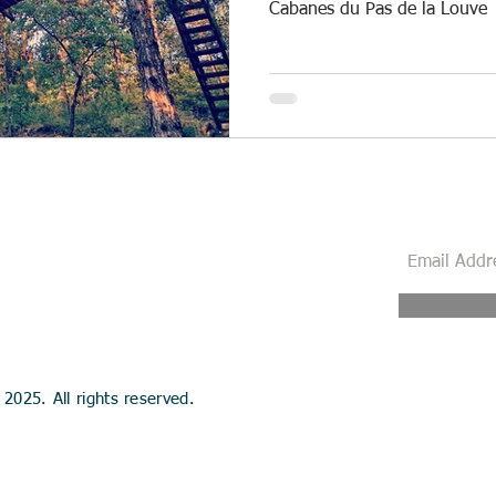
Cabanes du Pas de la Louve
Subscribe 
2025. All rights reserved.