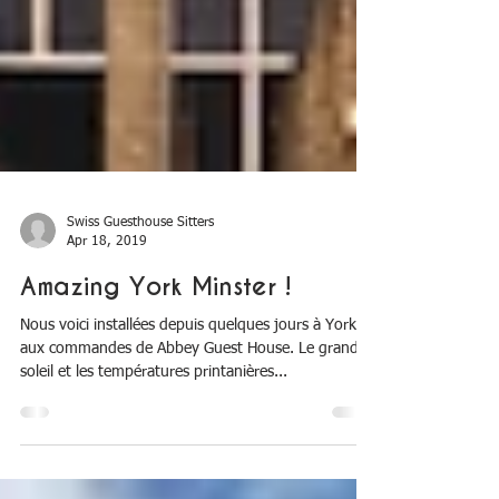
Swiss Guesthouse Sitters
Apr 18, 2019
Amazing York Minster !
Nous voici installées depuis quelques jours à York,
aux commandes de Abbey Guest House. Le grand
soleil et les températures printanières...