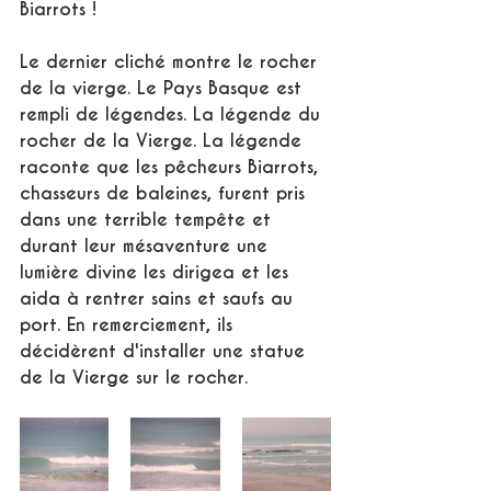
Biarrots ! 
Le dernier cliché montre le rocher 
de la vierge. Le Pays Basque est 
rempli de légendes. La légende du 
rocher de la Vierge. La légende 
raconte que les pêcheurs Biarrots, 
chasseurs de baleines, furent pris 
dans une terrible tempête et 
durant leur mésaventure une 
lumière divine les dirigea et les 
aida à rentrer sains et saufs au 
port. En remerciement, ils 
décidèrent d'installer une statue 
de la Vierge sur le rocher.