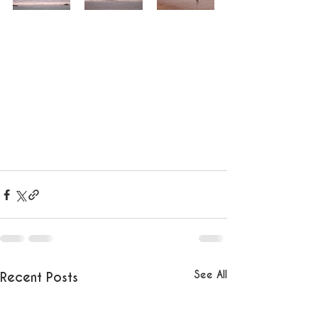
See All
Recent Posts