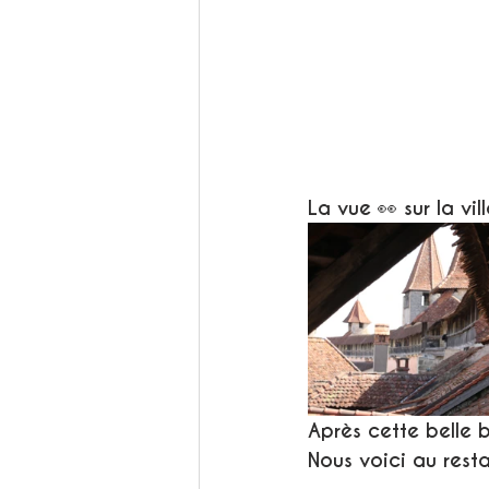
La vue 👀 sur la vi
Après cette belle 
Nous voici au resta