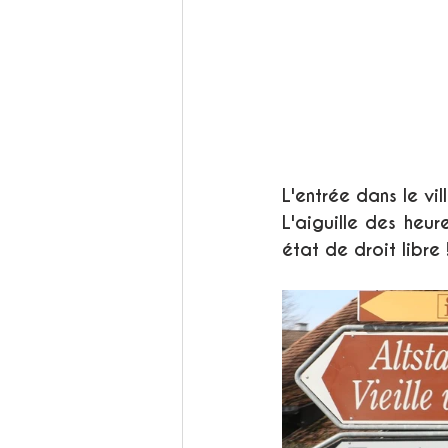
L'entrée dans le vi
L'aiguille des heur
état de droit libre 