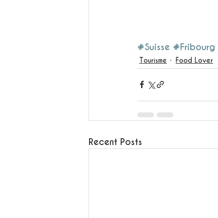
#Suisse
#Fribourg
Tourisme
Food Lover
Recent Posts