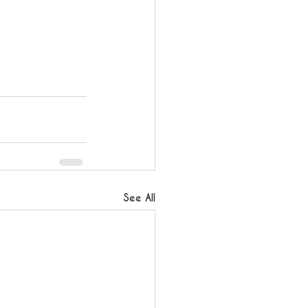
See All