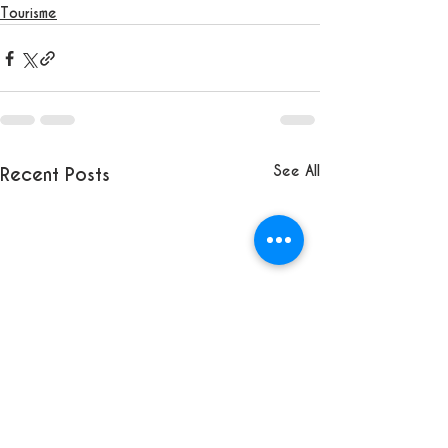
Tourisme
See All
Recent Posts