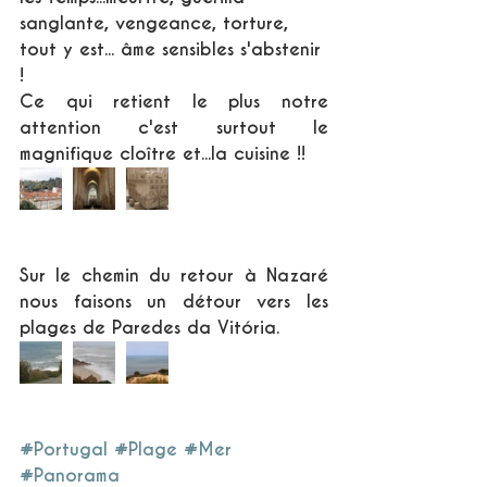
sanglante, vengeance, torture, 
tout y est... âme sensibles s'abstenir 
!
Ce qui retient le plus notre 
attention c'est surtout le 
magnifique cloître et...la cuisine !!
Sur le chemin du retour à Nazaré 
nous faisons un détour vers les 
plages de Paredes da Vitória.
#Portugal
#Plage
#Mer
#Panorama