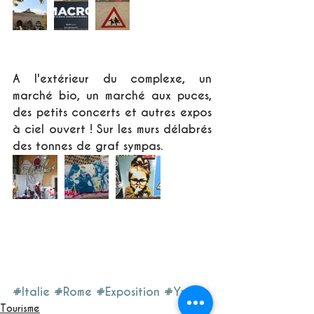
A l'extérieur du complexe, un 
marché bio, un marché aux puces, 
des petits concerts et autres expos 
à ciel ouvert ! Sur les murs délabrés 
des tonnes de graf sympas.
#Italie
#Rome
#Exposition
#Yummy
Tourisme