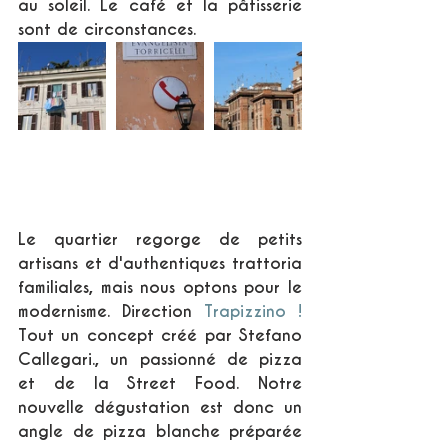
au soleil. Le café et la pâtisserie 
sont de circonstances.  
Le quartier regorge de petits 
artisans et d'authentiques trattoria 
familiales, mais nous optons pour le 
modernisme. Direction 
Trapizzino
 ! 
Tout un concept créé par Stefano 
Callegari., un passionné de pizza 
et de la Street Food. Notre 
nouvelle dégustation est donc un 
angle de pizza blanche préparée 