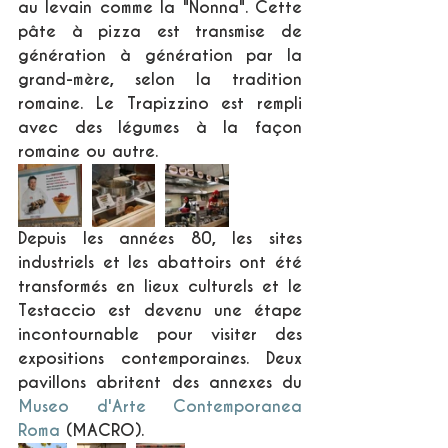
au levain comme la "Nonna". Cette 
pâte à pizza est transmise de 
génération à génération par la 
grand-mère, selon la tradition 
romaine. Le Trapizzino est rempli 
avec des légumes à la façon 
romaine ou autre. 
Depuis les années 80, les sites 
industriels et les abattoirs ont été 
transformés en lieux culturels et le 
Testaccio est devenu une étape 
incontournable pour visiter des 
expositions contemporaines. Deux 
pavillons abritent des annexes du 
Museo d'Arte Contemporanea 
Roma
 (MACRO).