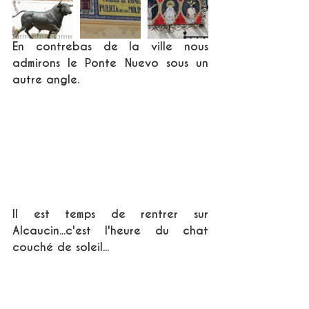
En contrebas de la ville nous 
admirons le Ponte Nuevo sous un 
autre angle.
Il est temps de rentrer sur 
Alcaucin...c'est l'heure du chat 
couché de soleil...