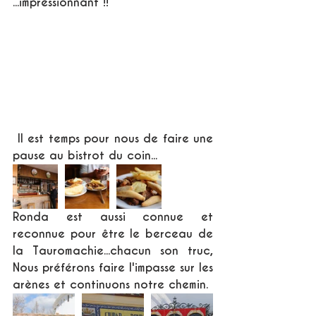
...impressionnant !!
 Il est temps pour nous de faire une 
pause au bistrot du coin...
Ronda est aussi connue et 
reconnue pour être le berceau de 
la Tauromachie...chacun son truc, 
Nous préférons faire l'impasse sur les 
arènes et continuons notre chemin. 