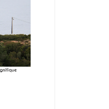
gnifique 