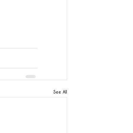
See All