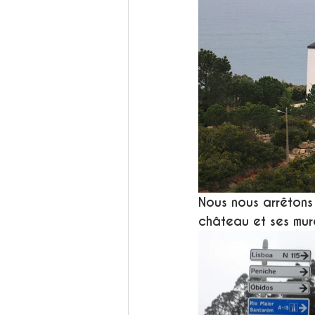
Nous nous arrêtons
château et ses mura