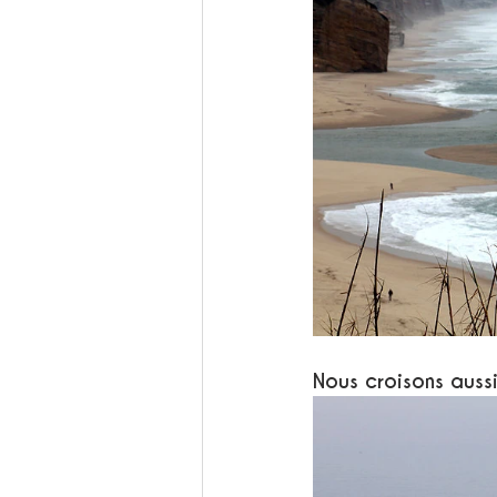
Nous croisons aussi