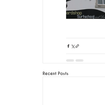
Recent Posts