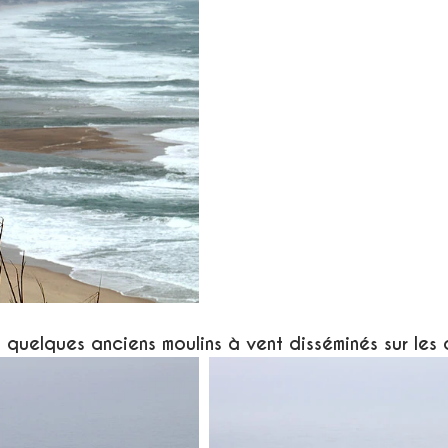
 quelques anciens moulins à vent disséminés sur les c